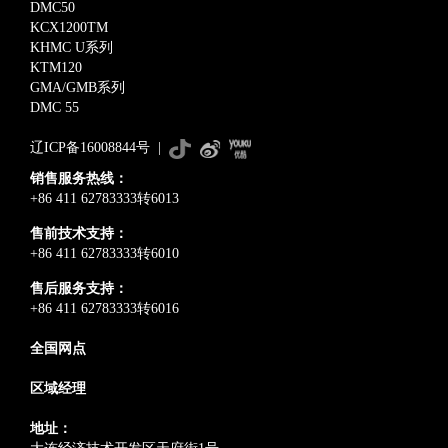
DMC50
KCX1200TM
KHMC U系列
KTM120
GMA/GMB系列
DMC 55
辽ICP备16008844号
|
销售服务热线：
+86 411 62783333转6013
售前技术支持：
+86 411 62783333转6010
售后服务支持：
+86 411 62783333转6016
全国网点
区域经理
地址：