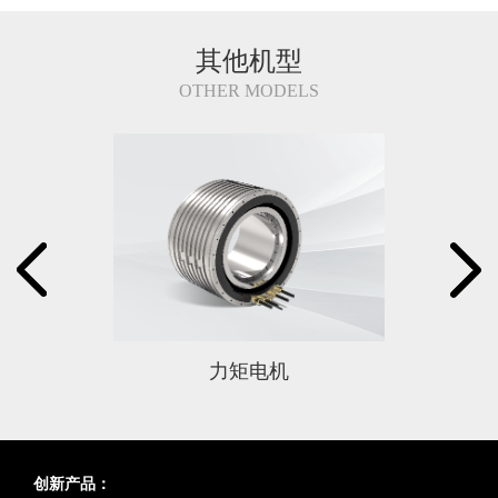
其他机型
OTHER MODELS
力矩电机
创新产品：