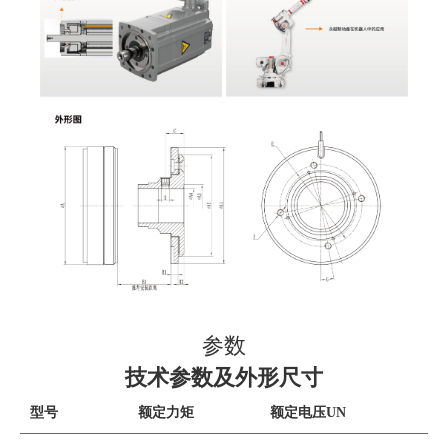
参数
技术参数及外形尺寸
型号
额定力矩
额定电压UN