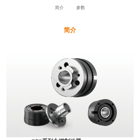
简介
参数
简介