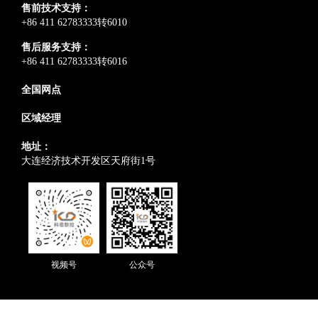
售前技术支持：
+86 411 62783333转6010
售后服务支持：
+86 411 62783333转6016
全国网点
区域经理
地址：
大连经济技术开发区天府街1号
视频号
公众号