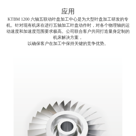
应用
KTBM 1200 六轴五联动叶盘加工中心是为大型叶盘加工研发的专
机。针对现有机床在进行五轴加工叶盘动作时，对各个物理轴的运
动速度和加速度范围要求极高。公司联合客户共同打造量身定制的
机床解决方案，
以确保客户在加工中保持关键的竞争优势。