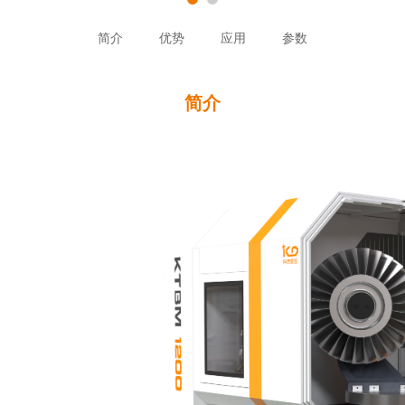
简介
优势
应用
参数
简介