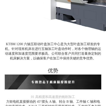
KTBM 1200 六轴五联动叶盘加工中心是为大型叶盘加工研发的专
机。针对现有机床在进行五轴加工叶盘动作时，对各个物理轴的运
动速度和加速度范围要求极高。公司联合客户共同打造量身定制的
机床解决方案，以确保客户在加工中保持关键的竞争优势。
优势
01
高精度和高速度的铣削加工
力矩电机直接驱动的 45°摆头 A 轴、转台 B 轴、工件轴 C 轴和电