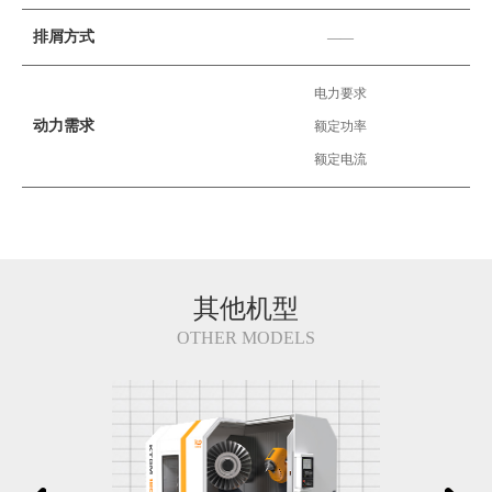
排屑方式
——
电力要求
动力需求
额定功率
额定电流
其他机型
OTHER MODELS