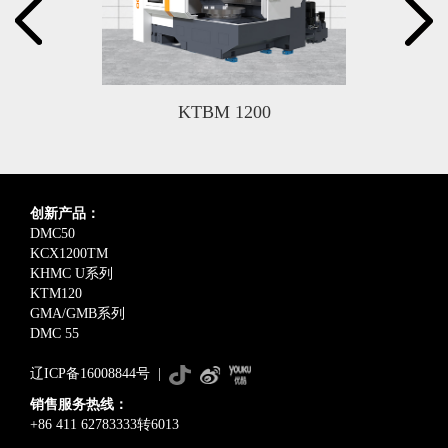
KTBM 1200
创新产品：
DMC50
KCX1200TM
KHMC U系列
KTM120
GMA/GMB系列
DMC 55
辽ICP备16008844号
|
销售服务热线：
+86 411 62783333转6013