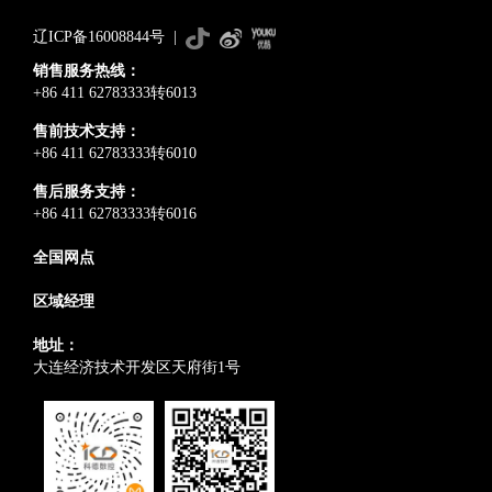
辽ICP备16008844号
|
销售服务热线：
+86 411 62783333转6013
售前技术支持：
+86 411 62783333转6010
售后服务支持：
+86 411 62783333转6016
全国网点
区域经理
地址：
大连经济技术开发区天府街1号