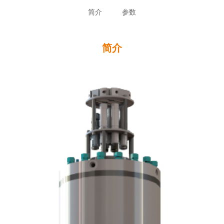
简介
参数
简介