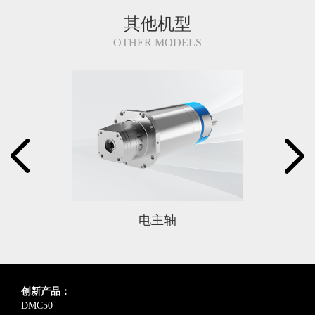
其他机型
OTHER MODELS
电主轴
创新产品：
DMC50