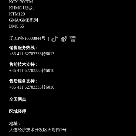
KCX1200TM
KHMC U系列
KTM120
GMA/GMB系列
DMC 55
辽ICP备16008844号
|
销售服务热线：
+86 411 62783333转6013
售前技术支持：
+86 411 62783333转6010
售后服务支持：
+86 411 62783333转6016
全国网点
区域经理
地址：
大连经济技术开发区天府街1号