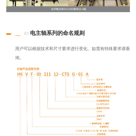
电主轴系列的命名规则
03
用户可以根据技术和尺寸要求进行变化。如需有特殊要求请垂
询。