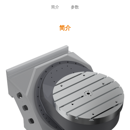
简介
参数
简介