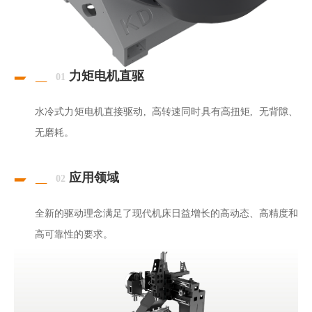
力矩电机直驱
01
水冷式力矩电机直接驱动, 高转速同时具有高扭矩, 无背隙、
无磨耗。
应用领域
02
全新的驱动理念满足了现代机床日益增长的高动态、高精度和
高可靠性的要求。