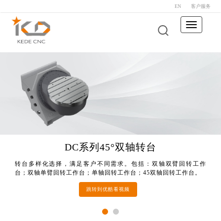
EN
客户服务
Toggle
navigation
DC系列45°双轴转台
KMC400S U
转台多样化选择，满足客户不同需求。包括：双轴双臂回转工作
转台多样化选择，满足客户不同需求。包括：双轴双臂回转工作
台；双轴单臂回转工作台；单轴回转工作台；45双轴回转工作台。
台；双轴单臂回转工作台；单轴回转工作台；45双轴回转工作台。
跳转到优酷看视频
跳转到优酷看视频