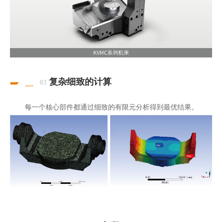
复杂细致的计算
03
每一个核心部件都通过细致的有限元分析得到最优结果。