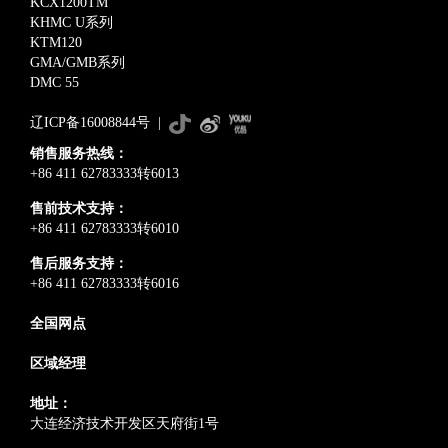
KCX1200TM
KHMC U系列
KTM120
GMA/GMB系列
DMC 55
辽ICP备16008844号
|
销售服务热线：
+86 411 62783333转6013
售前技术支持：
+86 411 62783333转6010
售后服务支持：
+86 411 62783333转6016
全国网点
区域经理
地址：
大连经济技术开发区天府街1号