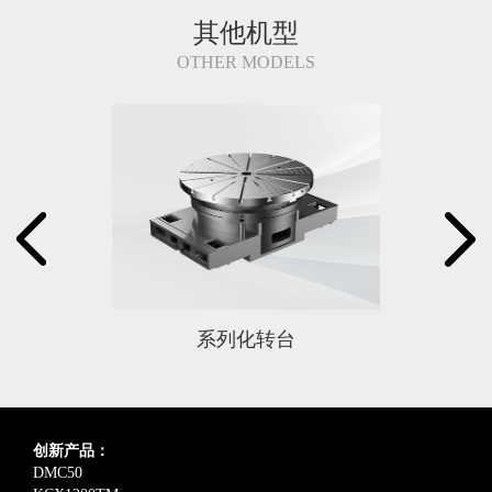
其他机型
OTHER MODELS
系列化转台
创新产品：
DMC50