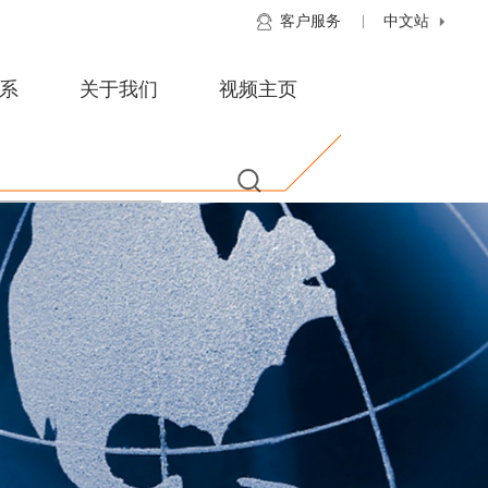
客户服务
中文站
系
关于我们
视频主页