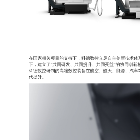
在国家相关项目的支持下，科德数控立足自主创新技术体
下，建立了“共同研发、共同提升、共同受益”的协同创
科德数控研制的高端数控装备在航空、航天、能源、汽车
代提升。