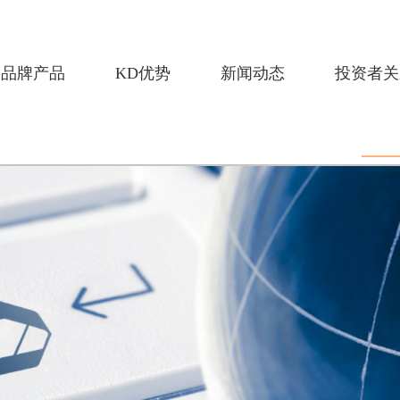
品牌产品
KD优势
新闻动态
投资者关