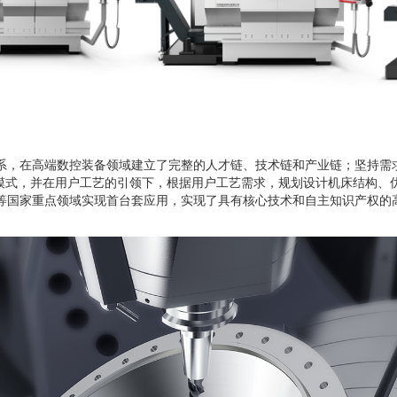
系，在高端数控装备领域建立了完整的人才链、技术链和产业链；坚持需
新模式，并在用户工艺的引领下，根据用户工艺需求，规划设计机床结构、
等国家重点领域实现首台套应用，实现了具有核心技术和自主知识产权的