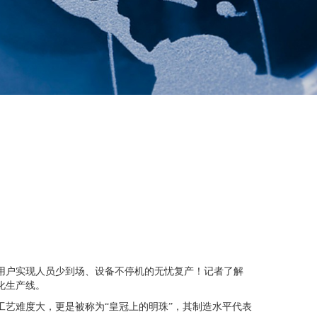
用户实现人员少到场、设备不停机的无忧复产！记者了解
化生产线。
工艺难度大，更是被称为“皇冠上的明珠”，其制造水平代表