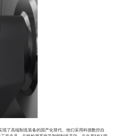
实现了高端制造装备的国产化替代。他们采用科德数控自