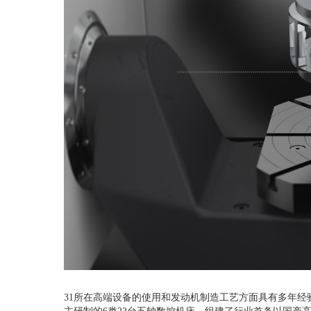
31
所在高端设备的使用和发动机制造工艺方面具有多年经