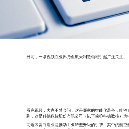
日前，一条视频在业界乃至航天制造领域引起广泛关注。
看完视频，大家不禁会问：这是哪家的智能化装备，能够
到，这是科德数控股份有限公司（以下简称科德数控）为
高端装备制造业是推动工业转型升级的引擎，其中的航空