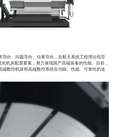
求导向、问题导向、结果导向，在航天系统工程理论指导
优化机床配置要素，努力展现国产高端装备的性能。目前，
高端数控机床和高端数控系统在功能、性能、可靠性的迭