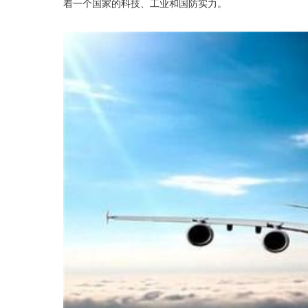
着一个国家的科技、工业和国防实力。