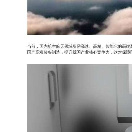
当前，国内航空航天领域所需高速、高精、智能化的高端
国产高端装备制造，提升我国产业核心竞争力，这对保障