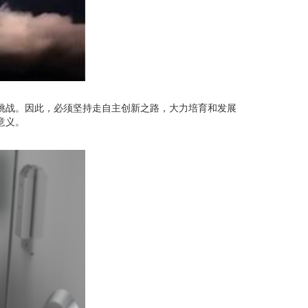
挑战。因此，必须坚持走自主创新之路，大力培育和发展
意义。